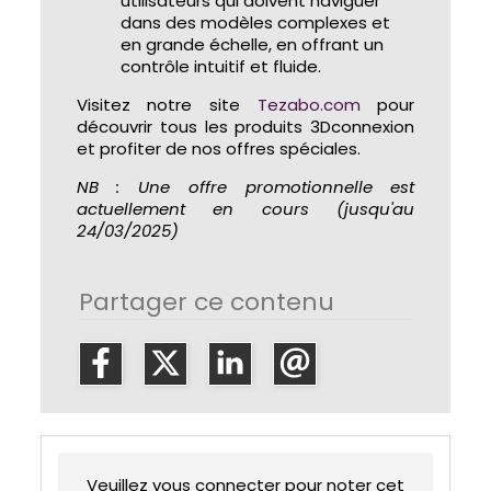
utilisateurs qui doivent naviguer
dans des modèles complexes et
en grande échelle, en offrant un
contrôle intuitif et fluide.
Visitez notre site
Tezabo.com
pour
découvrir tous les produits 3Dconnexion
et profiter de nos offres spéciales.
NB : Une offre promotionnelle est
actuellement en cours (jusqu'au
24/03/2025)
Partager ce contenu
Veuillez vous connecter pour noter cet