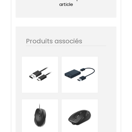
article
Produits associés