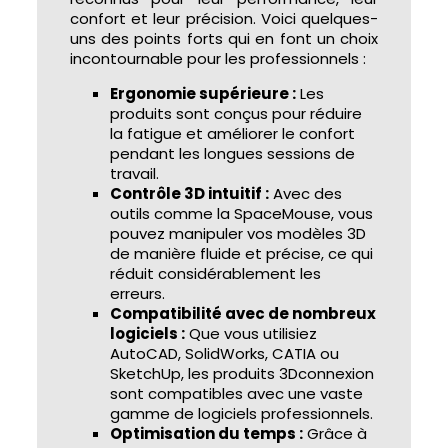
confort et leur précision. Voici quelques-
uns des points forts qui en font un choix
incontournable pour les professionnels :
Ergonomie supérieure :
Les
produits sont conçus pour réduire
la fatigue et améliorer le confort
pendant les longues sessions de
travail.
Contrôle 3D intuitif :
Avec des
outils comme la SpaceMouse, vous
pouvez manipuler vos modèles 3D
de manière fluide et précise, ce qui
réduit considérablement les
erreurs.
Compatibilité avec de nombreux
logiciels :
Que vous utilisiez
AutoCAD, SolidWorks, CATIA ou
SketchUp, les produits 3Dconnexion
sont compatibles avec une vaste
gamme de logiciels professionnels.
Optimisation du temps :
Grâce à