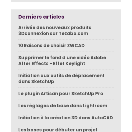
Derniers articles
Arrivée des nouveaux produits
3Dconnexion sur Tezabo.com
10 Raisons de choisir ZWCAD
Supprimer le fond d'une vidéo Adobe
After Effects - Effet Keylight
Initiation aux outils de déplacement
dans SketchUp
Le plugin Artisan pour SketchUp Pro
Les réglages de base dans Lightroom
Initiation à la création 3D dans AutoCAD
Les bases pour débuter un projet