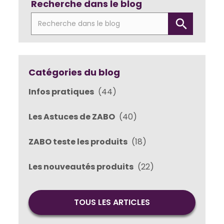
Recherche dans le blog
Catégories du blog
Infos pratiques
(44)
Les Astuces de ZABO
(40)
ZABO teste les produits
(18)
Les nouveautés produits
(22)
TOUS LES ARTICLES