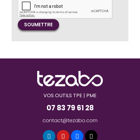
VOS OUTILS TPE | PME
07 83 79 61 28
contact@tezabo.com