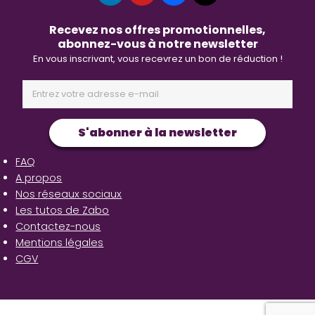
Recevez nos offres promotionnelles,
abonnez-vous à notre newsletter
En vous inscrivant, vous recevrez un bon de réduction !
S'abonner à la newsletter
FAQ
A propos
Nos réseaux sociaux
Les tutos de Zabo
Contactez-nous
Mentions légales
CGV