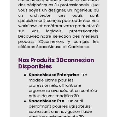
des périphériques 3D professionnels. Que
vous soyez un designer, un ingénieur, ou
un architecte, ces outils sont
spécialement conçus pour optimiser vos
workflows et améliorer votre productivité
sur vos logiciels professionnels.
Découvrez notre sélection des meilleurs
produits 3Dconnexion, y compris les
célèbres SpaceMouse et CadMouse.
Nos Produits 3Dconnexion
Disponibles
SpaceMouse Enterprise
- Le
modèle ultime pour les
professionnels, offrant une
ergonomie avancée et un contrôle
précis de vos modèles 3D.
SpaceMouse Pro
- Un outil
performant pour les utilisateurs
souhaitant une navigation fluide
dans les environnements 3D