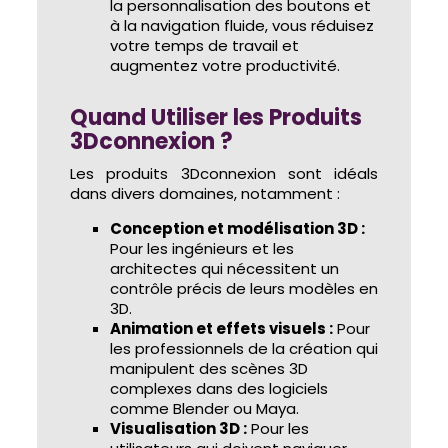
la personnalisation des boutons et
à la navigation fluide, vous réduisez
votre temps de travail et
augmentez votre productivité.
Quand Utiliser les Produits
3Dconnexion ?
Les produits 3Dconnexion sont idéals
dans divers domaines, notamment :
Conception et modélisation 3D :
Pour les ingénieurs et les
architectes qui nécessitent un
contrôle précis de leurs modèles en
3D.
Animation et effets visuels :
Pour
les professionnels de la création qui
manipulent des scènes 3D
complexes dans des logiciels
comme Blender ou Maya.
Visualisation 3D :
Pour les