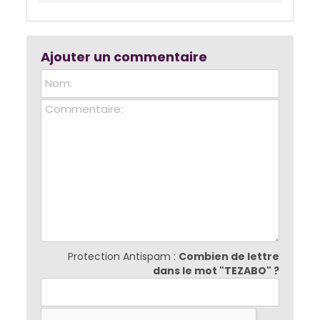
Ajouter un commentaire
Protection Antispam :
Combien de lettre
dans le mot "TEZABO" ?